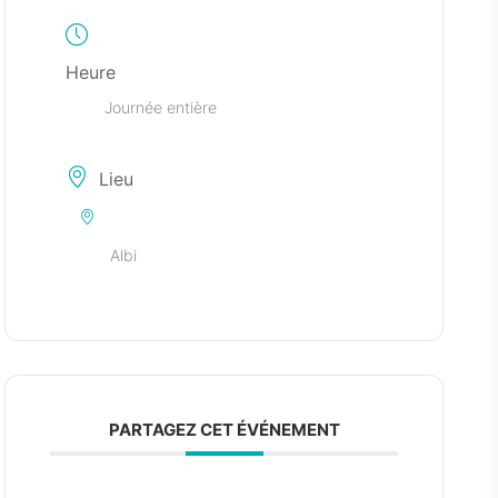
Heure
Journée entière
Lieu
Albi
PARTAGEZ CET ÉVÉNEMENT