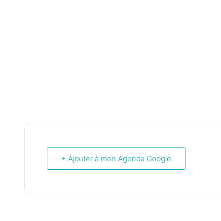
+ Ajouter à mon Agenda Google