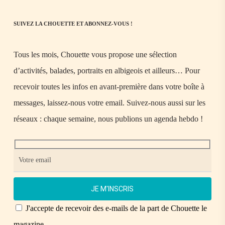
SUIVEZ LA CHOUETTE ET ABONNEZ-VOUS !
Tous les mois, Chouette vous propose une sélection
d’activités, balades, portraits en albigeois et ailleurs… Pour
recevoir toutes les infos en avant-première dans votre boîte à
messages, laissez-nous votre email. Suivez-nous aussi sur les
réseaux : chaque semaine, nous publions un agenda hebdo !
J'accepte de recevoir des e-mails de la part de Chouette le
magazine