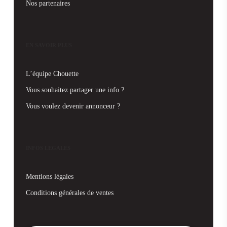
Nos partenaires
EN SAVOIR PLUS
L’équipe Chouette
Vous souhaitez partager une info ?
Vous voulez devenir annonceur ?
INFOS LEGALES
Mentions légales
Conditions générales de ventes