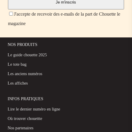
J'accepte de recevoir des e-mails de la part de Chouette le
magazine
NOS PRODUITS
Le guide chouette 2025
Le tote bag
Les anciens numéros
Les affiches
INFOS PRATIQUES
Lire le dernier numéro en ligne
Où trouver chouettte
Nos partenaires