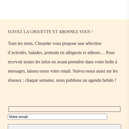
SUIVEZ LA CHOUETTE ET ABONNEZ-VOUS !
Tous les mois, Chouette vous propose une sélection
d’activités, balades, portraits en albigeois et ailleurs… Pour
recevoir toutes les infos en avant-première dans votre boîte à
messages, laissez-nous votre email. Suivez-nous aussi sur les
réseaux : chaque semaine, nous publions un agenda hebdo !