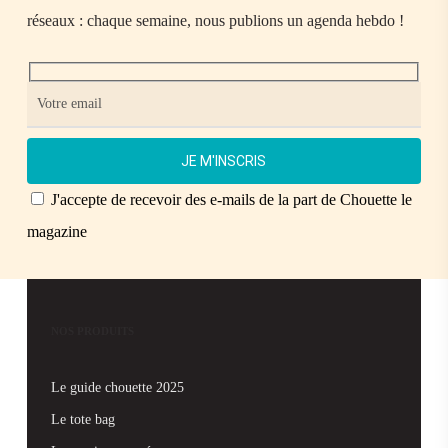
réseaux : chaque semaine, nous publions un agenda hebdo !
J'accepte de recevoir des e-mails de la part de Chouette le
magazine
NOS PRODUITS
Le guide chouette 2025
Le tote bag