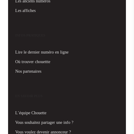
Les anciens numéros
Les affiches
INFOS PRATIQUES
Lire le dernier numéro en ligne
Où trouver chouettte
Nos partenaires
EN SAVOIR PLUS
L’équipe Chouette
Vous souhaitez partager une info ?
Vous voulez devenir annonceur ?