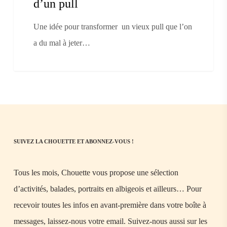
d’un pull
Une idée pour transformer un vieux pull que l’on
a du mal à jeter…
SUIVEZ LA CHOUETTE ET ABONNEZ-VOUS !
Tous les mois, Chouette vous propose une sélection
d’activités, balades, portraits en albigeois et ailleurs… Pour
recevoir toutes les infos en avant-première dans votre boîte à
messages, laissez-nous votre email. Suivez-nous aussi sur les