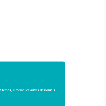
temps, il forme les autres désormais.