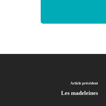
Article précédent
Les madeleines