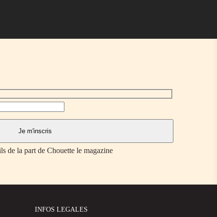
ils de la part de Chouette le magazine
INFOS LEGALES