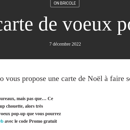
ON BRICOLE
arte de voeux 
7 décembre 2022
o vous propose une carte de Noël à faire 
 bureaux, mais pas que… Ce
p chouette, alors très
e voeux pop-up que vous pourrez
eb
avec le code Promo gratuit