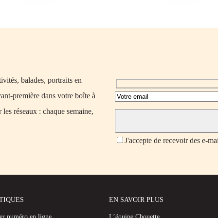
vités, balades, portraits en
vant-première dans votre boîte à
r les réseaux : chaque semaine,
J'accepte de recevoir des e-ma
ATIQUES
EN SAVOIR PLUS
ier numéro en ligne
L’équipe Chouette