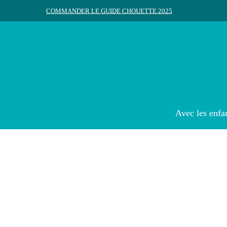
Skip
COMMANDER LE GUIDE CHOUETTE 2025
to
main
content
Rechercher
Appuyez sur Entrée pour rechercher ou ESC pour ferme
Avec les enfa