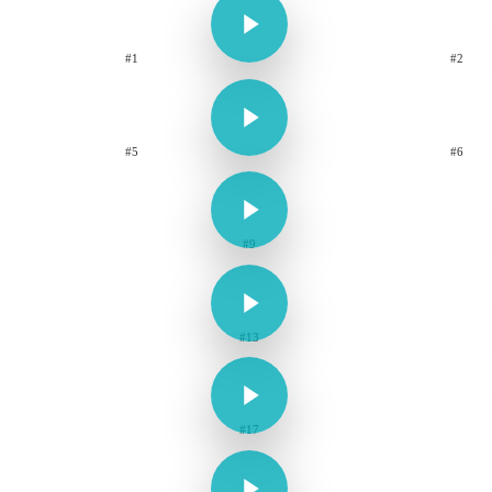
Play Video
Play Video
#1
#2
Play Video
Play Video
Play Video
#5
#6
Play Video
Play Video
#9
Play Video
Play Video
#13
Play Video
Play Video
#17
Play Video
Play Video