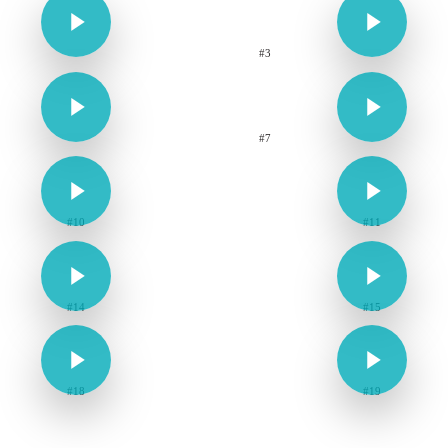
Play Video
#3
Play Video
Play Video
Play Video
#7
Play Video
Play Video
Play Video
Play Video
#10
#11
Play Video
Play Video
Play Video
Play Video
#14
#15
Play Video
Play Video
Play Video
Play Video
#18
#19