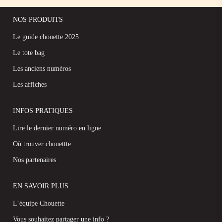
NOS PRODUITS
Le guide chouette 2025
Le tote bag
Les anciens numéros
Les affiches
INFOS PRATIQUES
Lire le dernier numéro en ligne
Où trouver chouettte
Nos partenaires
EN SAVOIR PLUS
L’équipe Chouette
Vous souhaitez partager une info ?