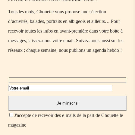
Tous les mois, Chouette vous propose une sélection
d’activités, balades, portraits en albigeois et ailleurs… Pour
recevoir toutes les infos en avant-première dans votre boîte à
messages, laissez-nous votre email. Suivez-nous aussi sur les
réseaux : chaque semaine, nous publions un agenda hebdo !
J'accepte de recevoir des e-mails de la part de Chouette le
magazine