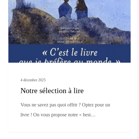
4 décembre 2025
Notre sélection à lire
Vous ne savez pas quoi offrir ? Optez pour un
livre ! On vous propose notre « best…