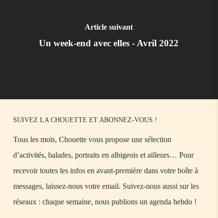
Article suivant
Un week-end avec elles - Avril 2022
SUIVEZ LA CHOUETTE ET ABONNEZ-VOUS !
Tous les mois, Chouette vous propose une sélection
d’activités, balades, portraits en albigeois et ailleurs… Pour
recevoir toutes les infos en avant-première dans votre boîte à
messages, laissez-nous votre email. Suivez-nous aussi sur les
réseaux : chaque semaine, nous publions un agenda hebdo !