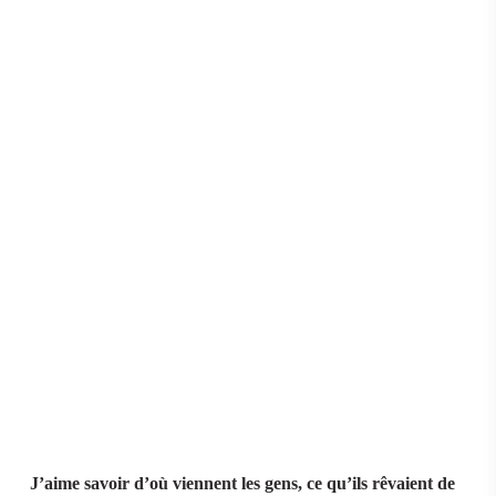
J’aime savoir d’où viennent les gens, ce qu’ils rêvaient de