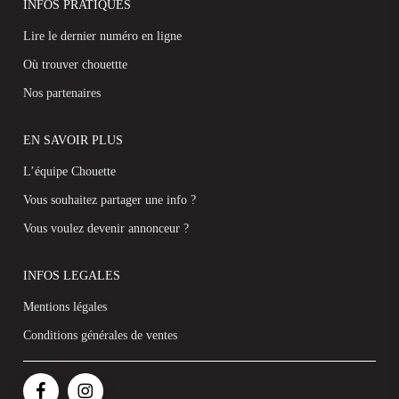
INFOS PRATIQUES
Lire le dernier numéro en ligne
Où trouver chouettte
Nos partenaires
EN SAVOIR PLUS
L’équipe Chouette
Vous souhaitez partager une info ?
Vous voulez devenir annonceur ?
INFOS LEGALES
Mentions légales
Conditions générales de ventes