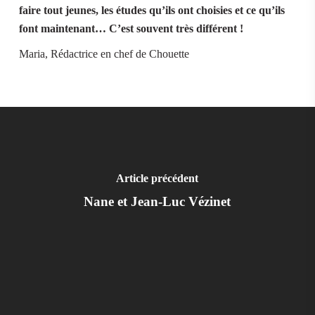
faire tout jeunes, les études qu’ils ont choisies et ce qu’ils
font maintenant… C’est souvent très différent !
Maria, Rédactrice en chef de Chouette
Article précédent
Nane et Jean-Luc Vézinet