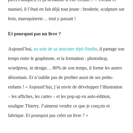
manuel, il l’était en fait déjà tout jeune : broderie, sculpture sur
bois, maroquinerie… tout y passait !
Et pourquoi pas un livre ?
Aujourd’hui,
au sein de sa structure tépè-Studio
, il partage son
temps entre le graphisme, et la formation : photoshop,
wordpress, in design… 80% de son temps, il forme les autres
désormais. Et n’oublie pas de profiter aussi de ses petits-
enfants ! « Aujourd’hui, j’ai envie de développer l’illustration
– les affiches, les cartes – et les pop-up en auto-édition,
souligne Thierry. J’aimerai vendre ce que je conçois et
fabrique. Et pourquoi pas créer un livre ? »