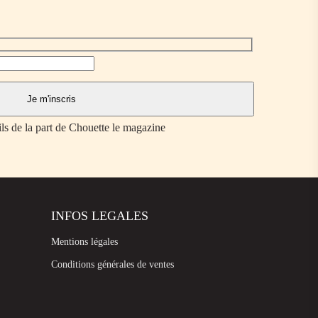
ils de la part de Chouette le magazine
INFOS LEGALES
Mentions légales
Conditions générales de ventes