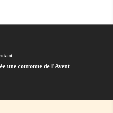
 suivant
rée une couronne de l'Avent