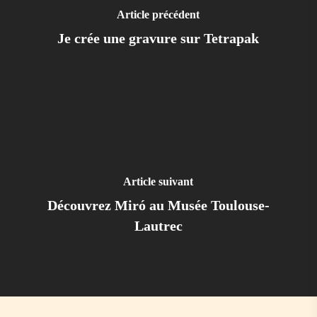
Article précédent
Je crée une gravure sur Tetrapak
Article suivant
Découvrez Miró au Musée Toulouse-
Lautrec