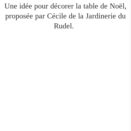
Une idée pour décorer la table de Noël,
proposée par Cécile de la Jardinerie du
Rudel.