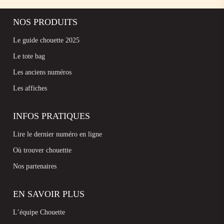
NOS PRODUITS
Le guide chouette 2025
Le tote bag
Les anciens numéros
Les affiches
INFOS PRATIQUES
Lire le dernier numéro en ligne
Où trouver chouettte
Nos partenaires
EN SAVOIR PLUS
L’équipe Chouette