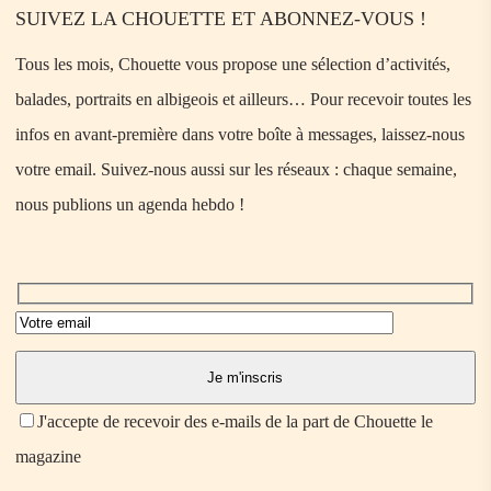
SUIVEZ LA CHOUETTE ET ABONNEZ-VOUS !
Tous les mois, Chouette vous propose une sélection d’activités,
balades, portraits en albigeois et ailleurs… Pour recevoir toutes les
infos en avant-première dans votre boîte à messages, laissez-nous
votre email. Suivez-nous aussi sur les réseaux : chaque semaine,
nous publions un agenda hebdo !
J'accepte de recevoir des e-mails de la part de Chouette le
magazine