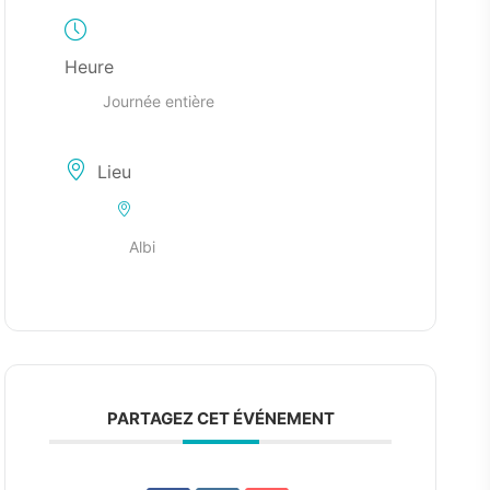
Heure
Journée entière
Lieu
Albi
PARTAGEZ CET ÉVÉNEMENT