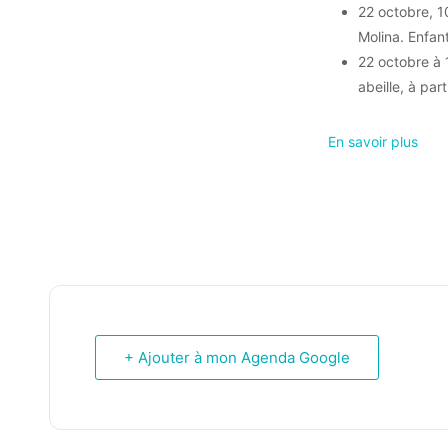
22 octobre, 1
Molina. Enfan
22 octobre à 
abeille, à part
En savoir plus
+ Ajouter à mon Agenda Google