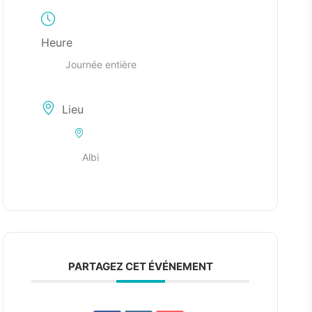
Heure
Journée entière
Lieu
Albi
PARTAGEZ CET ÉVÉNEMENT