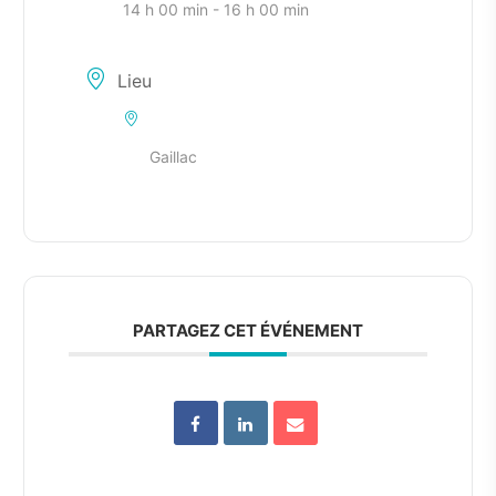
14 h 00 min - 16 h 00 min
Lieu
Gaillac
PARTAGEZ CET ÉVÉNEMENT