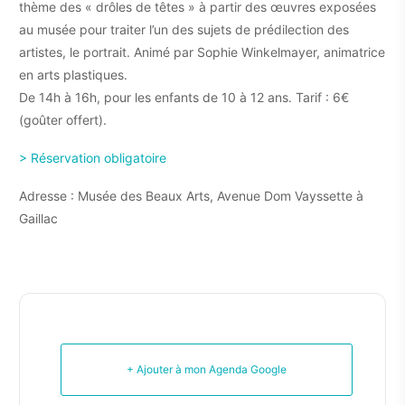
thème des « drôles de têtes » à partir des œuvres exposées
au musée pour traiter l’un des sujets de prédilection des
artistes, le portrait. Animé par Sophie Winkelmayer, animatrice
en arts plastiques.
De 14h à 16h, pour les enfants de 10 à 12 ans. Tarif : 6€
(goûter offert).
> Réservation obligatoire
Adresse : Musée des Beaux Arts, Avenue Dom Vayssette à
Gaillac
+ Ajouter à mon Agenda Google