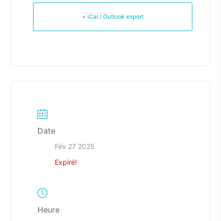
+ iCal / Outlook export
Date
Fév 27 2025
Expiré!
Heure