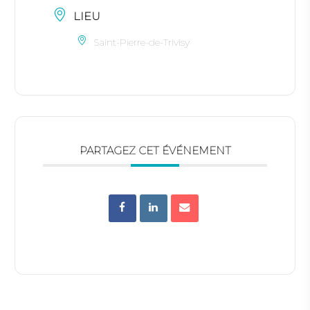
LIEU
Saint-Pierre-de-Trivisy
PARTAGEZ CET ÉVÉNEMENT