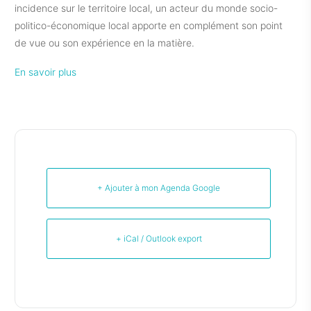
incidence sur le territoire local, un acteur du monde socio-
politico-économique local apporte en complément son point
de vue ou son expérience en la matière.
En savoir plus
+ Ajouter à mon Agenda Google
+ iCal / Outlook export