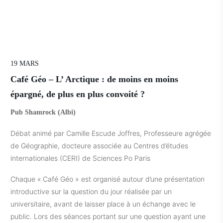
19 MARS
Café Géo – L’ Arctique : de moins en moins
épargné, de plus en plus convoité ?
Pub Shamrock (Albi)
Débat animé par Camille Escude Joffres, Professeure agrégée
de Géographie, docteure associée au Centres d’études
internationales (CERI) de Sciences Po Paris
Chaque « Café Géo » est organisé autour d’une présentation
introductive sur la question du jour réalisée par un
universitaire, avant de laisser place à un échange avec le
public. Lors des séances portant sur une question ayant une