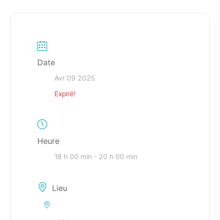
Date
Avr 09 2025
Expiré!
Heure
18 h 00 min - 20 h 00 min
Lieu