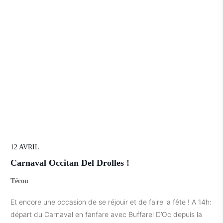
12 AVRIL
Carnaval Occitan Del Drolles !
Técou
Et encore une occasion de se réjouir et de faire la fête ! A 14h:
départ du Carnaval en fanfare avec Buffarel D’Oc depuis la