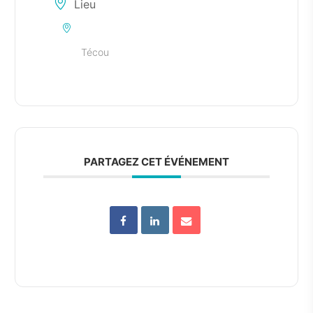
Lieu
Técou
PARTAGEZ CET ÉVÉNEMENT