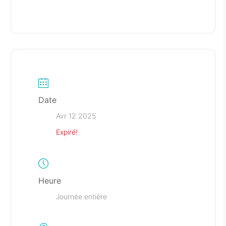
Date
Avr 12 2025
Expiré!
Heure
Journée entière