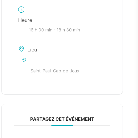
Heure
16 h 00 min - 18 h 30 min
Lieu
Saint-Paul-Cap-de-Joux
PARTAGEZ CET ÉVÉNEMENT