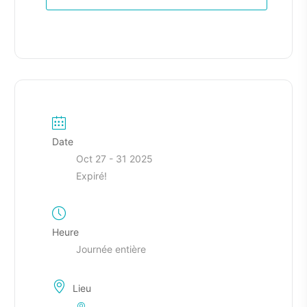
Date
Oct 27 - 31 2025
Expiré!
Heure
Journée entière
Lieu