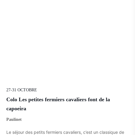
27-31 OCTOBRE
Colo Les petites fermiers cavaliers font de la
capoeira
Paulinet
Le séjour des petits fermiers cavaliers, c’est un classique de