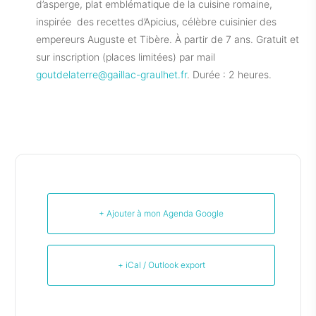
d’asperge, plat emblématique de la cuisine romaine,
inspirée des recettes d’Apicius, célèbre cuisinier des
empereurs Auguste et Tibère. À partir de 7 ans. Gratuit et
sur inscription (places limitées) par mail
goutdelaterre@gaillac-graulhet.fr
. Durée : 2 heures.
+ Ajouter à mon Agenda Google
+ iCal / Outlook export