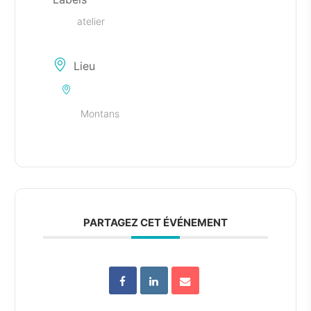
atelier
Lieu
Montans
PARTAGEZ CET ÉVÉNEMENT