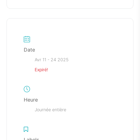
Date
Avr 11 - 24 2025
Expiré!
Heure
Journée entière
Labels