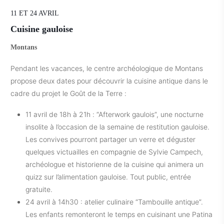
11 ET 24 AVRIL
Cuisine gauloise
Montans
Pendant les vacances, le centre archéologique de Montans
propose deux dates pour découvrir la cuisine antique dans le
cadre du projet le Goût de la Terre :
11 avril de 18h à 21h : “Afterwork gaulois”, une nocturne
insolite à l’occasion de la semaine de restitution gauloise.
Les convives pourront partager un verre et déguster
quelques victuailles en compagnie de Sylvie Campech,
archéologue et historienne de la cuisine qui animera un
quizz sur l’alimentation gauloise. Tout public, entrée
gratuite.
24 avril à 14h30 : atelier culinaire “Tambouille antique”.
Les enfants remonteront le temps en cuisinant une Patina