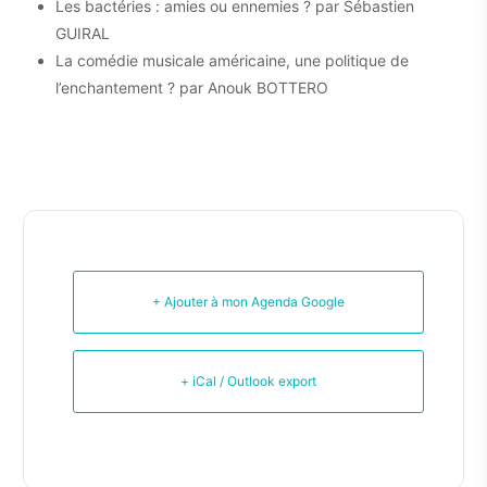
Les bactéries : amies ou ennemies ? par Sébastien
GUIRAL
La comédie musicale américaine, une politique de
l’enchantement ? par Anouk BOTTERO
+ Ajouter à mon Agenda Google
+ iCal / Outlook export