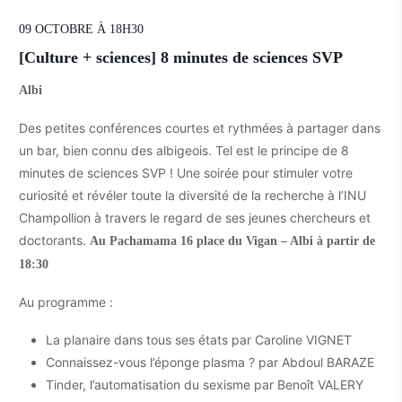
09 OCTOBRE À 18H30
[Culture + sciences] 8 minutes de sciences SVP
Albi
Des petites conférences courtes et rythmées à partager dans
un bar, bien connu des albigeois. Tel est le principe de 8
minutes de sciences SVP ! Une soirée pour stimuler votre
curiosité et révéler toute la diversité de la recherche à l’INU
Champollion à travers le regard de ses jeunes chercheurs et
doctorants.
Au Pachamama 16 place du Vigan – Albi à partir de
18:30
Au programme :
La planaire dans tous ses états par Caroline VIGNET
Connaissez-vous l’éponge plasma ? par Abdoul BARAZE
Tinder, l’automatisation du sexisme par Benoît VALERY