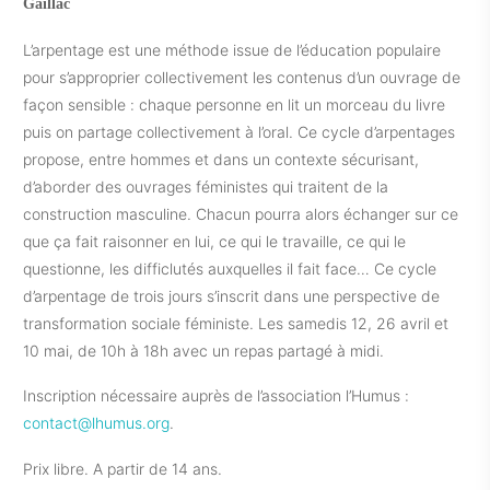
Gaillac
L’arpentage est une méthode issue de l’éducation populaire
pour s’approprier collectivement les contenus d’un ouvrage de
façon sensible : chaque personne en lit un morceau du livre
puis on partage collectivement à l’oral. Ce cycle d’arpentages
propose, entre hommes et dans un contexte sécurisant,
d’aborder des ouvrages féministes qui traitent de la
construction masculine. Chacun pourra alors échanger sur ce
que ça fait raisonner en lui, ce qui le travaille, ce qui le
questionne, les difficlutés auxquelles il fait face… Ce cycle
d’arpentage de trois jours s’inscrit dans une perspective de
transformation sociale féministe. Les samedis 12, 26 avril et
10 mai, de 10h à 18h avec un repas partagé à midi.
Inscription nécessaire auprès de l’association l’Humus :
contact@lhumus.org
.
Prix libre. A partir de 14 ans.