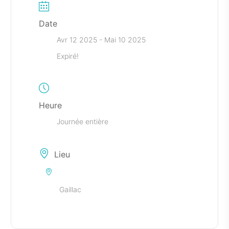
Date
Avr 12 2025
- Mai 10 2025
Expiré!
Heure
Journée entière
Lieu
Gaillac