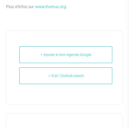
Plus d’infos sur
www.lhumus.org
+ Ajouter à mon Agenda Google
+ iCal / Outlook export