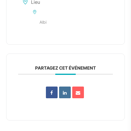
Lieu
Albi
PARTAGEZ CET ÉVÉNEMENT