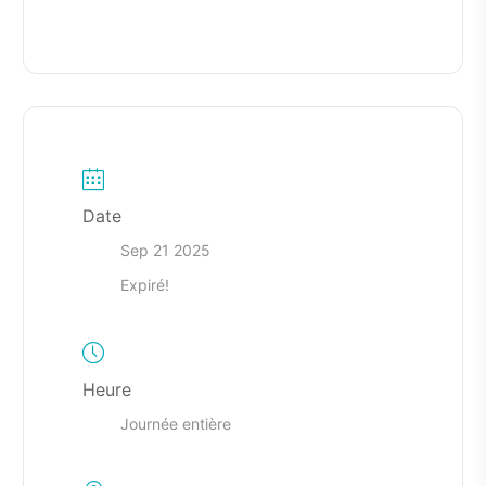
Date
Sep 21 2025
Expiré!
Heure
Journée entière