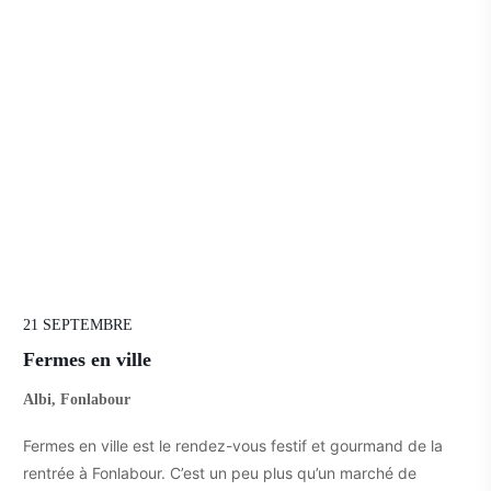
21 SEPTEMBRE
Fermes en ville
Albi, Fonlabour
Fermes en ville est le rendez-vous festif et gourmand de la
rentrée à Fonlabour. C’est un peu plus qu’un marché de