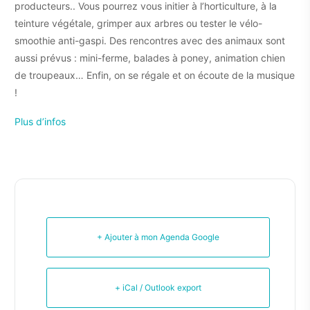
producteurs.. Vous pourrez vous initier à l’horticulture, à la
teinture végétale, grimper aux arbres ou tester le vélo-
smoothie anti-gaspi. Des rencontres avec des animaux sont
aussi prévus : mini-ferme, balades à poney, animation chien
de troupeaux… Enfin, on se régale et on écoute de la musique
!
Plus d’infos
+ Ajouter à mon Agenda Google
+ iCal / Outlook export