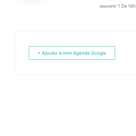
souvenir ”! De 16h
+ Ajouter à mon Agenda Google