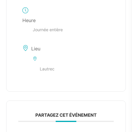
Heure
Journée entière
Lieu
Lautrec
PARTAGEZ CET ÉVÉNEMENT