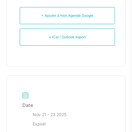
+ Ajouter à mon Agenda Google
+ iCal / Outlook export
Date
Nov 21 - 23 2025
Expiré!