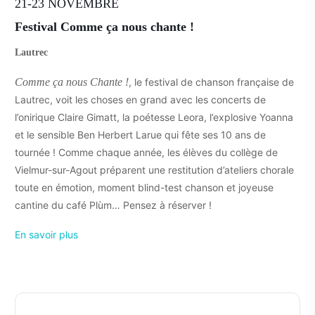
21-23 NOVEMBRE
Festival Comme ça nous chante !
Lautrec
Comme ça nous Chante !
, le festival de chanson française de
Lautrec, voit les choses en grand avec les concerts de
l’onirique Claire Gimatt, la poétesse Leora, l’explosive Yoanna
et le sensible Ben Herbert Larue qui fête ses 10 ans de
tournée ! Comme chaque année, les élèves du collège de
Vielmur-sur-Agout préparent une restitution d’ateliers chorale
toute en émotion, moment blind-test chanson et joyeuse
cantine du café Plùm… Pensez à réserver !
En savoir plus