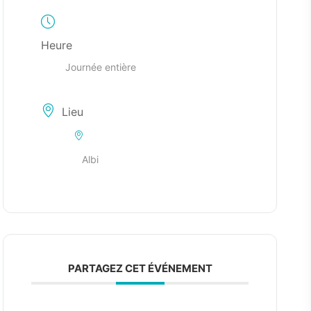
Heure
Journée entière
Lieu
Albi
PARTAGEZ CET ÉVÉNEMENT