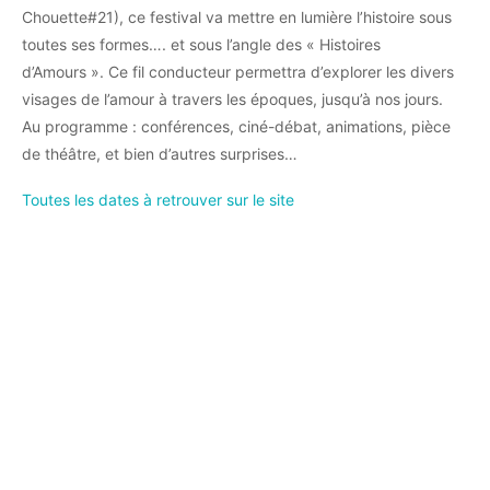
Chouette#21), ce festival va mettre en lumière l’histoire sous
toutes ses formes…. et sous l’angle des « Histoires
d’Amours ». Ce fil conducteur permettra d’explorer les divers
visages de l’amour à travers les époques, jusqu’à nos jours.
Au programme : conférences, ciné-débat, animations, pièce
de théâtre, et bien d’autres surprises…
Toutes les dates à retrouver sur le site