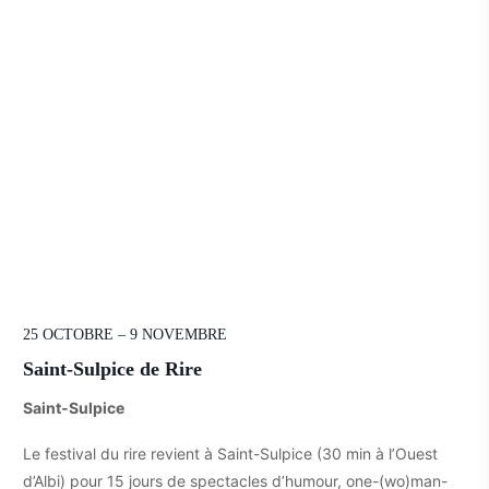
25 OCTOBRE – 9 NOVEMBRE
Saint-Sulpice de Rire
Saint-Sulpice
Le festival du rire revient à Saint-Sulpice (30 min à l’Ouest
d’Albi) pour 15 jours de spectacles d’humour, one-(wo)man-