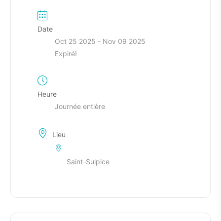
Date
Oct 25 2025
- Nov 09 2025
Expiré!
Heure
Journée entière
Lieu
Saint-Sulpice