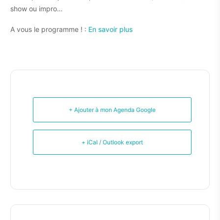
show ou impro…
A vous le programme ! :
En savoir plus
+ Ajouter à mon Agenda Google
+ iCal / Outlook export