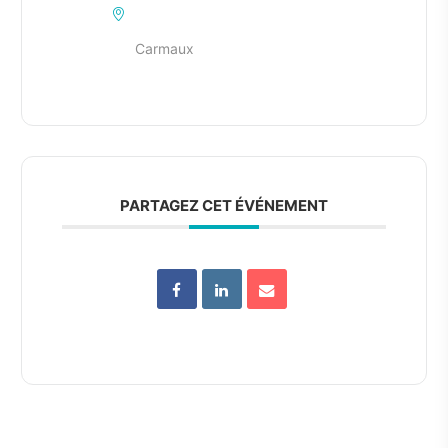
Carmaux
PARTAGEZ CET ÉVÉNEMENT