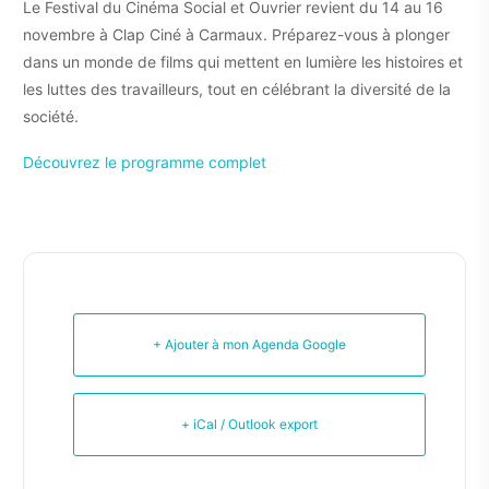
Le Festival du Cinéma Social et Ouvrier revient du 14 au 16
novembre à Clap Ciné à Carmaux. Préparez-vous à plonger
dans un monde de films qui mettent en lumière les histoires et
les luttes des travailleurs, tout en célébrant la diversité de la
société.
Découvrez le programme complet
+ Ajouter à mon Agenda Google
+ iCal / Outlook export