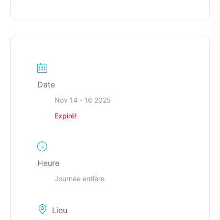
Date
Nov 14 - 16 2025
Expiré!
Heure
Journée entière
Lieu