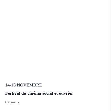
14-16 NOVEMBRE
Festival du cinéma social et ouvrier
Carmaux