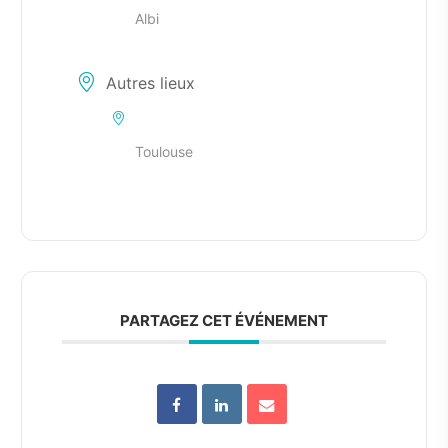
Albi
Autres lieux
Toulouse
PARTAGEZ CET ÉVÉNEMENT