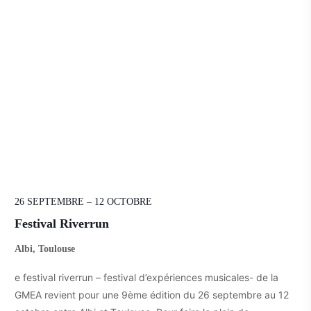
26 SEPTEMBRE – 12 OCTOBRE
Festival Riverrun
Albi, Toulouse
e festival riverrun – festival d’expériences musicales- de la
GMEA revient pour une 9ème édition du 26 septembre au 12