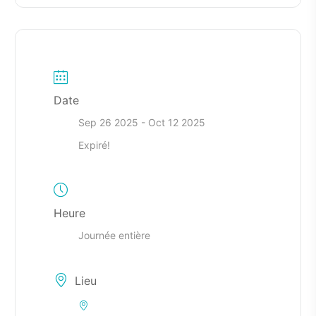
Date
Sep 26 2025
- Oct 12 2025
Expiré!
Heure
Journée entière
Lieu