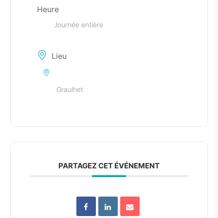
Heure
Journée entière
Lieu
Graulhet
PARTAGEZ CET ÉVÉNEMENT