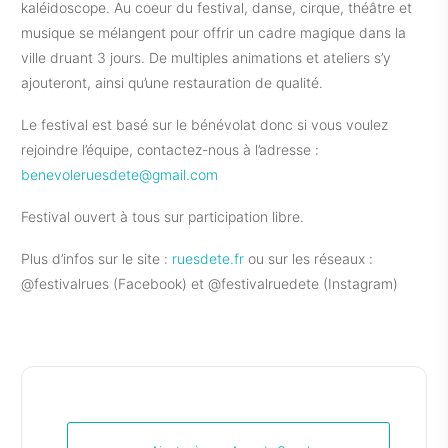
kaléidoscope. Au coeur du festival, danse, cirque, théâtre et
musique se mélangent pour offrir un cadre magique dans la
ville druant 3 jours. De multiples animations et ateliers s’y
ajouteront, ainsi qu’une restauration de qualité.
Le festival est basé sur le bénévolat donc si vous voulez
rejoindre l’équipe, contactez-nous à l’adresse :
benevoleruesdete@gmail.com
Festival ouvert à tous sur participation libre.
Plus d’infos sur le site :
ruesdete.fr
ou sur les réseaux :
@festivalrues (Facebook) et @festivalruedete (Instagram)