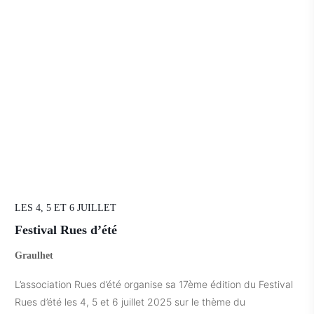
LES 4, 5 ET 6 JUILLET
Festival Rues d’été
Graulhet
L’association Rues d’été organise sa 17ème édition du Festival
Rues d’été les 4, 5 et 6 juillet 2025 sur le thème du