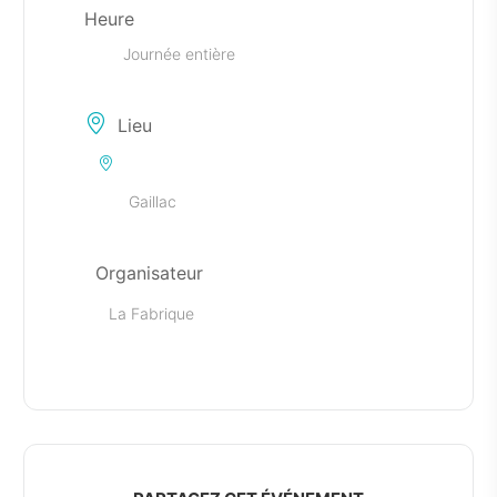
Heure
Journée entière
Lieu
Gaillac
Organisateur
La Fabrique