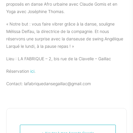
proposés en danse Afro urbaine avec Claude Gomis et en
Yoga avec Joséphine Thomas.
« Notre but : vous faire vibrer grâce à la danse, souligne
Mélissa Delfau, la directrice de la compagnie. Et nous
réservons une surprise avec la danseuse de swing Angélique
Larqué le lundi, à la pause repas ! »
Lieu : LA FABRIQUE – 2, bis rue de la Clavelle – Gaillac
Réservation
ici
.
Contact: lafabriquedansegaillac@gmail.com