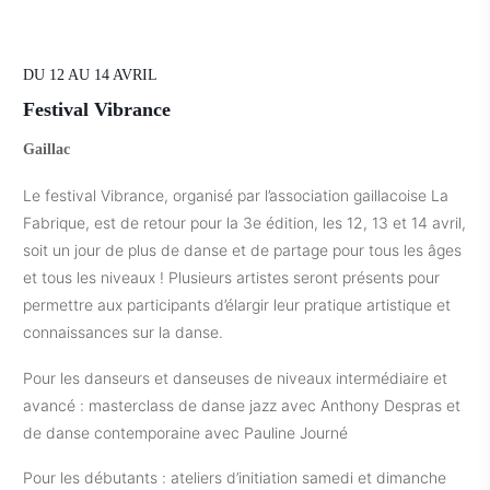
DU 12 AU 14 AVRIL
Festival Vibrance
Gaillac
Le festival Vibrance, organisé par l’association gaillacoise La
Fabrique, est de retour pour la 3e édition, les 12, 13 et 14 avril,
soit un jour de plus de danse et de partage pour tous les âges
et tous les niveaux ! Plusieurs artistes seront présents pour
permettre aux participants d’élargir leur pratique artistique et
connaissances sur la danse.
Pour les danseurs et danseuses de niveaux intermédiaire et
avancé : masterclass de danse jazz avec Anthony Despras et
de danse contemporaine avec Pauline Journé
Pour les débutants : ateliers d’initiation samedi et dimanche