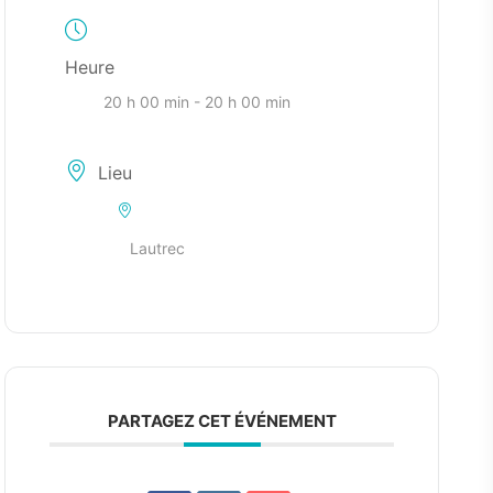
Heure
20 h 00 min - 20 h 00 min
Lieu
Lautrec
PARTAGEZ CET ÉVÉNEMENT