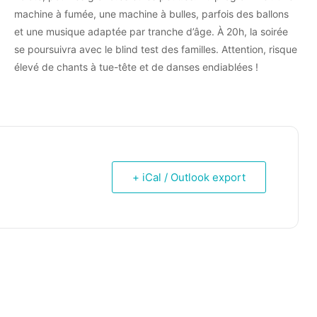
machine à fumée, une machine à bulles, parfois des ballons
et une musique adaptée par tranche d’âge. À 20h, la soirée
se poursuivra avec le blind test des familles. Attention, risque
élevé de chants à tue-tête et de danses endiablées !
+ iCal / Outlook export