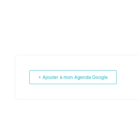
+ Ajouter à mon Agenda Google