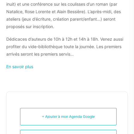
inuit) et une conférence sur les coulisses d’un roman (par
Natalice, Rose Lorente et Alain Bessière). L’après-midi, des
ateliers (jeux d’écriture, création parent/enfant…) seront
proposés sur inscription.
Dédicaces d’auteurs de 10h à 12h et 14h à 18h. Venez aussi
profiter du vide-bibliothèque toute la journée. Les premiers
arrivés seront les premiers servis…
En savoir plus
+ Ajouter à mon Agenda Google