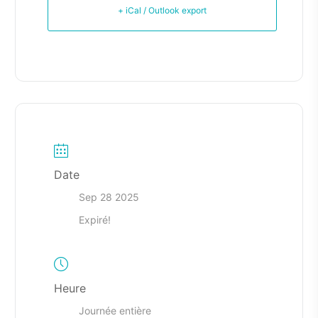
+ iCal / Outlook export
Date
Sep 28 2025
Expiré!
Heure
Journée entière