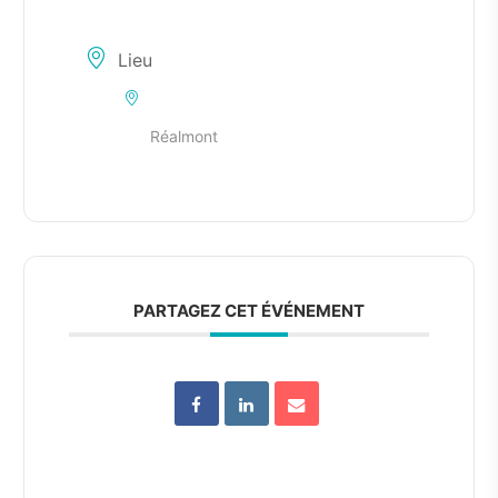
Lieu
Réalmont
PARTAGEZ CET ÉVÉNEMENT