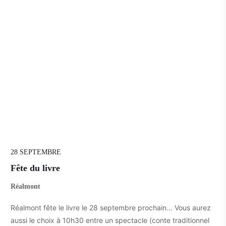
28 SEPTEMBRE
Fête du livre
Réalmont
Réalmont fête le livre le 28 septembre prochain… Vous aurez
aussi le choix à 10h30 entre un spectacle (conte traditionnel