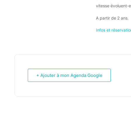
vitesse évoluent-
A partir de 2 ans.
Infos et réservatio
+ Ajouter à mon Agenda Google