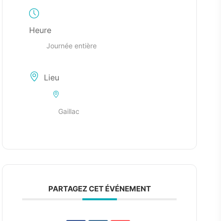
Heure
Journée entière
Lieu
Gaillac
PARTAGEZ CET ÉVÉNEMENT