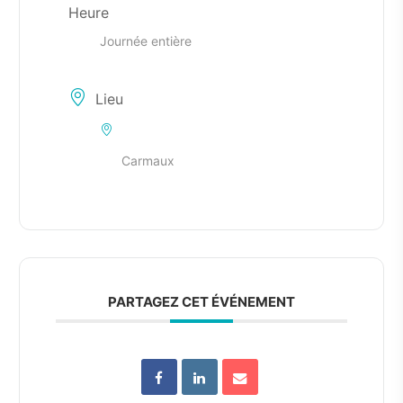
Heure
Journée entière
Lieu
Carmaux
PARTAGEZ CET ÉVÉNEMENT