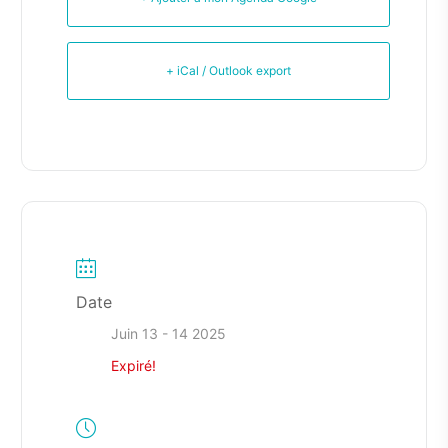
+ iCal / Outlook export
Date
Juin 13 - 14 2025
Expiré!