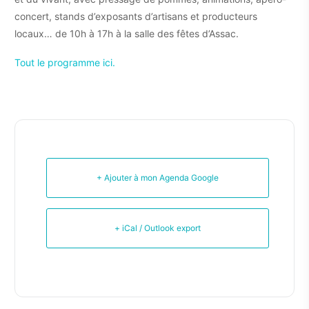
concert, stands d’exposants d’artisans et producteurs
locaux… de 10h à 17h à la salle des fêtes d’Assac.
Tout le programme ici.
+ Ajouter à mon Agenda Google
+ iCal / Outlook export