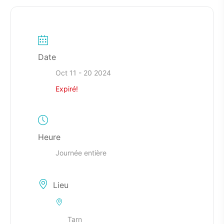
Date
Oct 11 - 20 2024
Expiré!
Heure
Journée entière
Lieu
Tarn