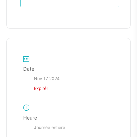
Date
Nov 17 2024
Expiré!
Heure
Journée entière