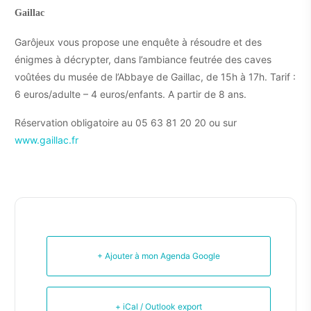
Gaillac
Garôjeux vous propose une enquête à résoudre et des
énigmes à décrypter, dans l’ambiance feutrée des caves
voûtées du musée de l’Abbaye de Gaillac, de 15h à 17h. Tarif :
6 euros/adulte – 4 euros/enfants. A partir de 8 ans.
Réservation obligatoire au 05 63 81 20 20 ou sur
www.gaillac.fr
+ Ajouter à mon Agenda Google
+ iCal / Outlook export