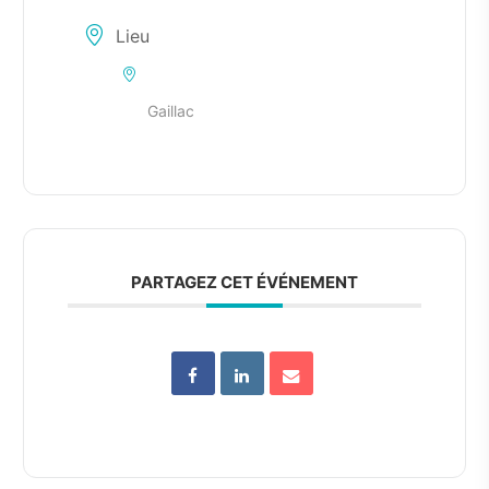
Lieu
Gaillac
PARTAGEZ CET ÉVÉNEMENT