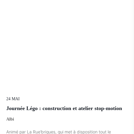
24 MAI
Journée Légo : construction et atelier stop-motion
Albi
Animé par La Rue’briques, qui met à disposition tout le