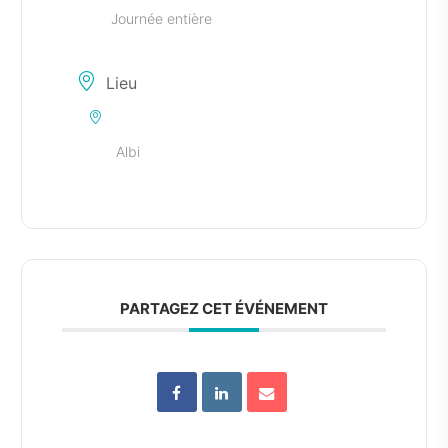
Journée entière
Lieu
Albi
PARTAGEZ CET ÉVÉNEMENT