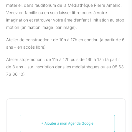
matériel, dans l’auditorium de la Médiathèque Pierre Amalric.
Venez en famille ou en solo laisser libre cours à votre
imagination et retrouver votre âme d’enfant ! Initiation au stop
motion (animation image par image).
Atelier de construction : de 10h à 17h en continu (à partir de 6
ans – en accès libre)
Atelier stop-motion : de 11h à 12h puis de 16h à 17h (à partir
de 8 ans – sur inscription dans les médiathèques ou au 05 63
76 06 10)
+ Ajouter à mon Agenda Google