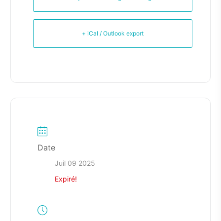
+ iCal / Outlook export
Date
Juil 09 2025
Expiré!