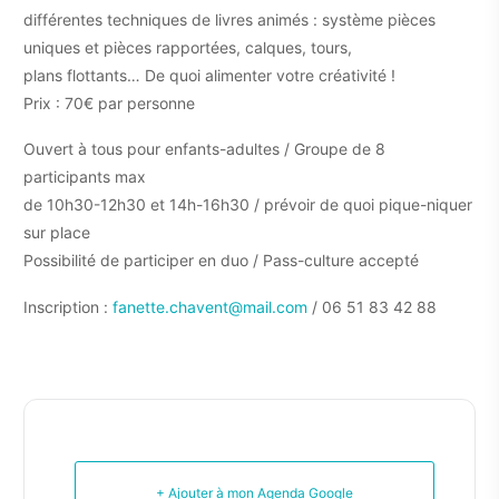
différentes techniques de livres animés : système pièces
uniques et pièces rapportées, calques, tours,
plans flottants… De quoi alimenter votre créativité !
Prix : 70€ par personne
Ouvert à tous pour enfants-adultes / Groupe de 8
participants max
de 10h30-12h30 et 14h-16h30 / prévoir de quoi pique-niquer
sur place
Possibilité de participer en duo / Pass-culture accepté
Inscription :
fanette.chavent@mail.com
/ 06 51 83 42 88
+ Ajouter à mon Agenda Google