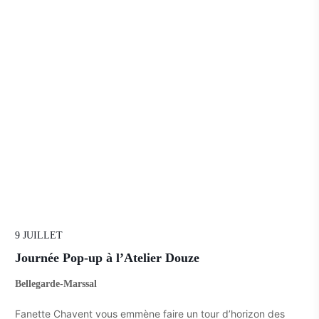
9 JUILLET
Journée Pop-up à l’Atelier Douze
Bellegarde-Marssal
Fanette Chavent vous emmène faire un tour d’horizon des