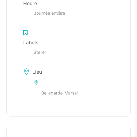
Heure
Journée entière
Labels
atelier
Lieu
Bellegarde-Marsal