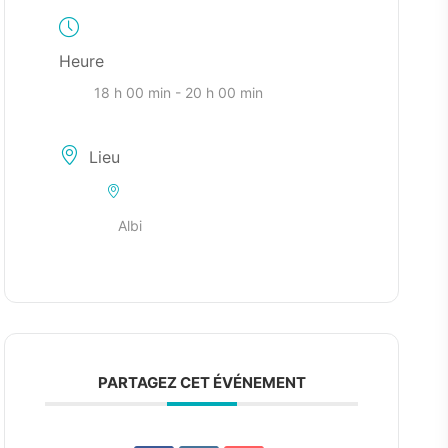
Heure
18 h 00 min - 20 h 00 min
Lieu
Albi
PARTAGEZ CET ÉVÉNEMENT