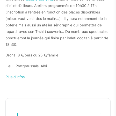
d’ici et d’ailleurs. Ateliers programmés de 10h30 à 17h
(inscription à l’entrée en fonction des places disponibles
(mieux vaut venir dès le matin…). Il y aura notamment de la
poterie mais aussi un atelier sérigraphie qui permettra de
repartir avec son T-shirt souvenir… De nombreux spectacles
ponctueront la journée qui finira par Baleti occitan à partir de
18h30.
Drona. 8 €/pers ou 25 €/famille
Lieu : Pratgraussals, Albi
Plus d’infos