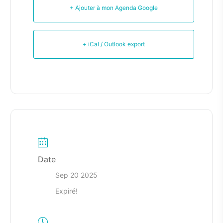
+ Ajouter à mon Agenda Google
+ iCal / Outlook export
Date
Sep 20 2025
Expiré!