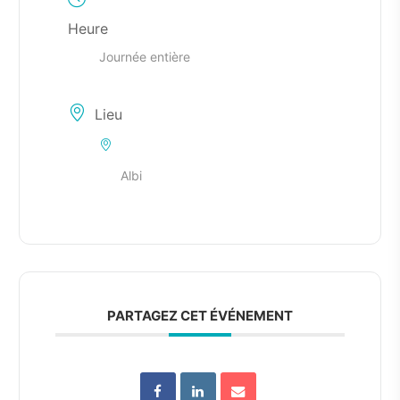
Heure
Journée entière
Lieu
Albi
PARTAGEZ CET ÉVÉNEMENT