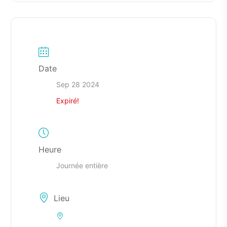
Date
Sep 28 2024
Expiré!
Heure
Journée entière
Lieu