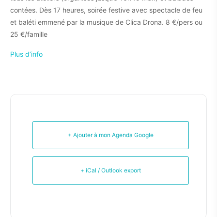
contées. Dès 17 heures, soirée festive avec spectacle de feu
et baléti emmené par la musique de Clica Drona. 8 €/pers ou
25 €/famille
Plus d’info
+ Ajouter à mon Agenda Google
+ iCal / Outlook export