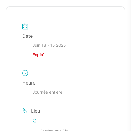
Date
Juin 13 - 15 2025
Expiré!
Heure
Journée entière
Lieu
Cordes-sur-Ciel