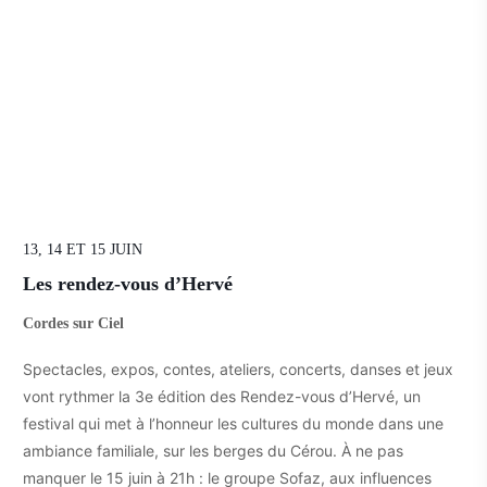
13, 14 ET 15 JUIN
Les rendez-vous d’Hervé
Cordes sur Ciel
Spectacles, expos, contes, ateliers, concerts, danses et jeux
vont rythmer la 3e édition des Rendez-vous d’Hervé, un
festival qui met à l’honneur les cultures du monde dans une
ambiance familiale, sur les berges du Cérou. À ne pas
manquer le 15 juin à 21h : le groupe Sofaz, aux influences