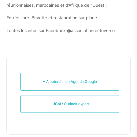
réunionnaises, marocaines et d’Afrique de l’Ouest !
Entrée libre. Buvette et restauration sur place.
Toutes les infos sur Facebook @associationrectoverso
+ Ajouter à mon Agenda Google
+ iCal / Outlook export