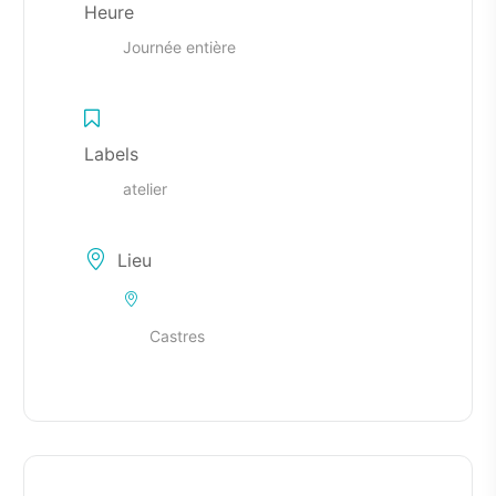
Heure
Journée entière
Labels
atelier
Lieu
Castres