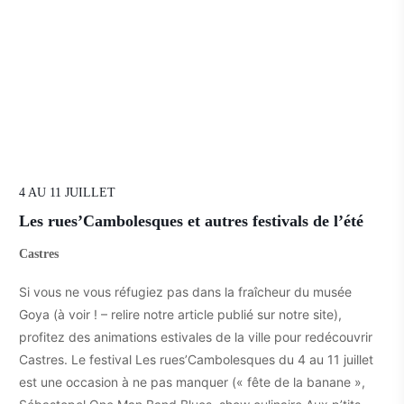
4 AU 11 JUILLET
Les rues’Cambolesques et autres festivals de l’été
Castres
Si vous ne vous réfugiez pas dans la fraîcheur du musée
Goya (à voir ! – relire notre article publié sur notre site),
profitez des animations estivales de la ville pour redécouvrir
Castres. Le festival Les rues’Cambolesques du 4 au 11 juillet
est une occasion à ne pas manquer (« fête de la banane »,