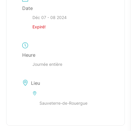
Date
Déc 07 - 08 2024
Expiré!
Heure
Journée entière
Lieu
Sauveterre-de-Rouergue