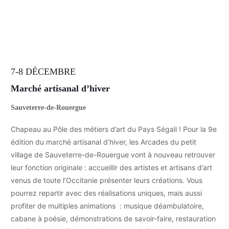
7-8 DÉCEMBRE
Marché artisanal d’hiver
Sauveterre-de-Rouergue
Chapeau au Pôle des métiers d’art du Pays Ségali ! Pour la 9e
édition du marché artisanal d’hiver, les Arcades du petit
village de Sauveterre-de-Rouergue vont à nouveau retrouver
leur fonction originale : accueillir des artistes et artisans d’art
venus de toute l’Occitanie présenter leurs créations. Vous
pourrez repartir avec des réalisations uniques, mais aussi
profiter de multiples animations : musique déambulatoire,
cabane à poésie, démonstrations de savoir-faire, restauration