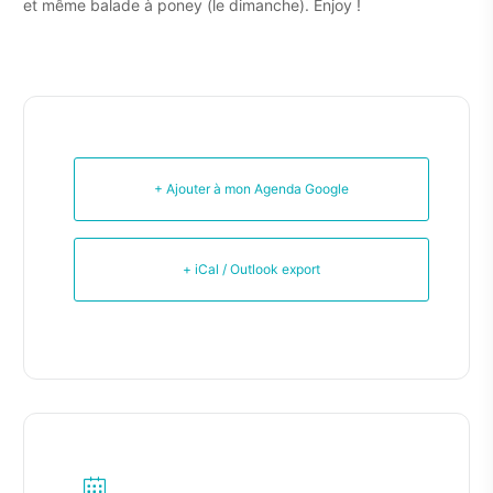
et même balade à poney (le dimanche). Enjoy !
+ Ajouter à mon Agenda Google
+ iCal / Outlook export