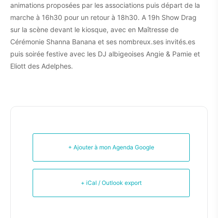
animations proposées par les associations puis départ de la
marche à 16h30 pour un retour à 18h30. A 19h Show Drag
sur la scène devant le kiosque, avec en Maîtresse de
Cérémonie Shanna Banana et ses nombreux.ses invités.es
puis soirée festive avec les DJ albigeoises Angie & Pamie et
Eliott des Adelphes.
+ Ajouter à mon Agenda Google
+ iCal / Outlook export