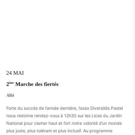
24 MAI
2
Marche des fiertés
ème
Albi
Forte du succès de l’année dernière, l’asso Diversités Pastel
nous redonne rendez-vous à 12h30 sur les Lices du Jardin
National pour clamer haut et fort notre volonté d’un monde
plus juste, plus tolérant et plus inclusif. Au programme