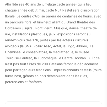
Albi fête ses 40 ans de jumelage cette année) qui a lieu
chaque année début mai, cette Nuit Pastel sera d’inspiration
florale. Le centre d’Albi se parera de centaines de fleurs, avec
un parcours floral et lumineux allant du Grand théâtre des
Cordeliers jusqu’au Pont Vieux. Musique, danse, théâtre de
rue, installations plastiques, jeux, expositions seront au
rendez-vous dès 17h, portés par les acteurs culturels
albigeois (la SNA, Pollux Asso, Actal, le Frigo, Albiréo, La
Cheminée, le conservatoire, la médiathèque, le musée
Toulouse-Lautrec, la Ludothèque, le Centre Occitan…). Et ce
n’est pas tout ! Près de 200 Catalans feront le déplacement
pour partager leurs traditions : impressionnants castells (tours
humaines), géants en bois déambulant dans les rues,
percussions et fanfares.