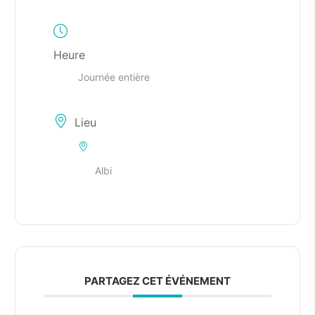
Heure
Journée entière
Lieu
Albi
PARTAGEZ CET ÉVÉNEMENT