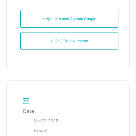
+ Ajouter à mon Agenda Google
+ iCal / Outlook export
Date
Mai 31 2025
Expiré!