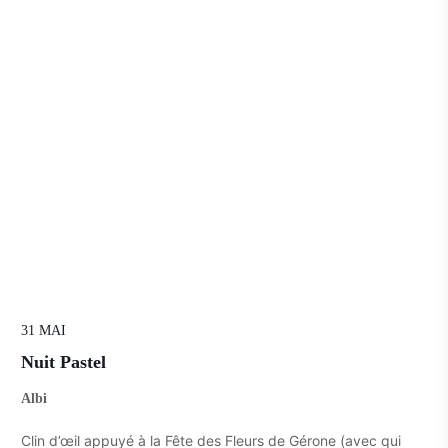
31 MAI
Nuit Pastel
Albi
Clin d’œil appuyé à la Fête des Fleurs de Gérone (avec qui