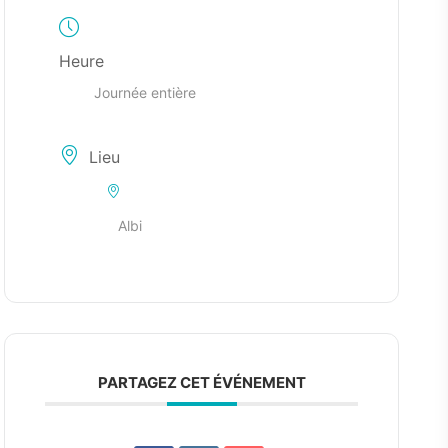
Heure
Journée entière
Lieu
Albi
PARTAGEZ CET ÉVÉNEMENT