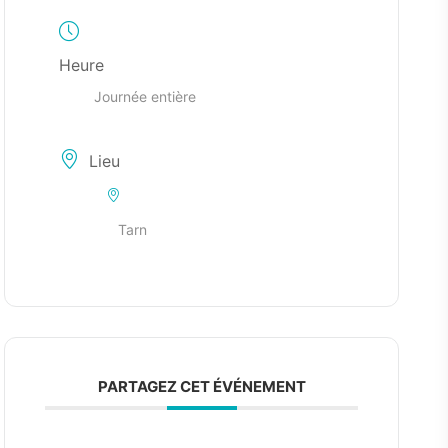
Heure
Journée entière
Lieu
Tarn
PARTAGEZ CET ÉVÉNEMENT