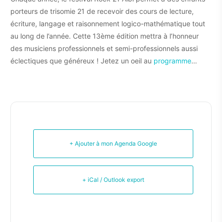
porteurs de trisomie 21 de recevoir des cours de lecture,
écriture, langage et raisonnement logico-mathématique tout
au long de l’année. Cette 13ème édition mettra à l’honneur
des musiciens professionnels et semi-professionnels aussi
éclectiques que généreux ! Jetez un oeil au
programme
…
+ Ajouter à mon Agenda Google
+ iCal / Outlook export