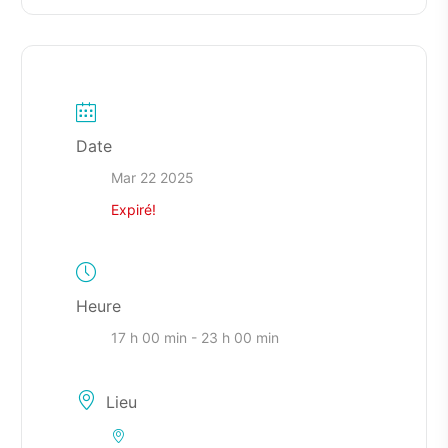
Date
Mar 22 2025
Expiré!
Heure
17 h 00 min - 23 h 00 min
Lieu