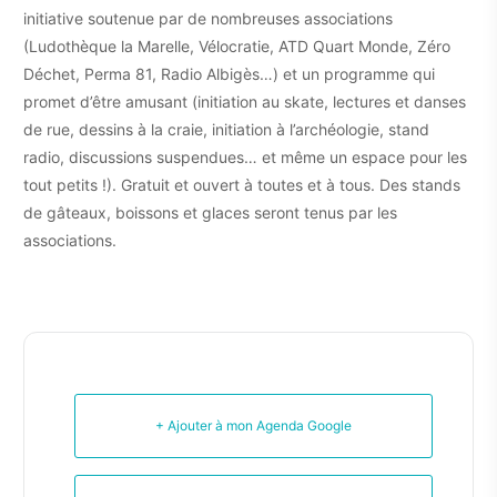
initiative soutenue par de nombreuses associations
(Ludothèque la Marelle, Vélocratie, ATD Quart Monde, Zéro
Déchet, Perma 81, Radio Albigès…) et un programme qui
promet d’être amusant (initiation au skate, lectures et danses
de rue, dessins à la craie, initiation à l’archéologie, stand
radio, discussions suspendues… et même un espace pour les
tout petits !). Gratuit et ouvert à toutes et à tous. Des stands
de gâteaux, boissons et glaces seront tenus par les
associations.
+ Ajouter à mon Agenda Google