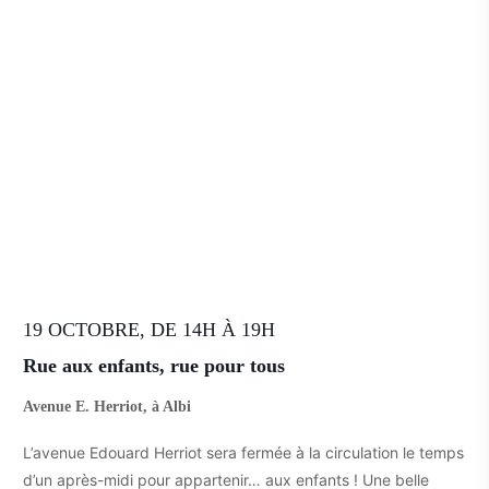
19 OCTOBRE, DE 14H À 19H
Rue aux enfants, rue pour tous
Avenue E. Herriot, à Albi
L’avenue Edouard Herriot sera fermée à la circulation le temps
d’un après-midi pour appartenir… aux enfants ! Une belle